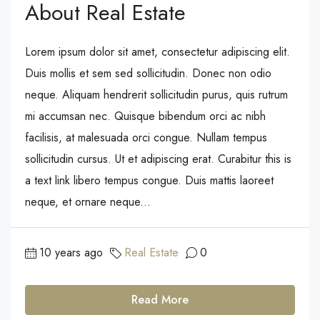
About Real Estate
Lorem ipsum dolor sit amet, consectetur adipiscing elit.
Duis mollis et sem sed sollicitudin. Donec non odio
neque. Aliquam hendrerit sollicitudin purus, quis rutrum
mi accumsan nec. Quisque bibendum orci ac nibh
facilisis, at malesuada orci congue. Nullam tempus
sollicitudin cursus. Ut et adipiscing erat. Curabitur this is
a text link libero tempus congue. Duis mattis laoreet
neque, et ornare neque...
10 years ago
Real Estate
0
Read More