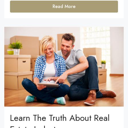
Read More
Learn The Truth About Real