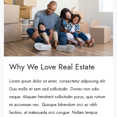
Why We Love Real Estate
Lorem ipsum dolor sit amet, consectetur adipiscing elit.
Duis mollis et sem sed sollicitudin. Donec non odio
neque. Aliquam hendrerit sollicitudin purus, quis rutrum
mi accumsan nec. Quisque bibendum orci ac nibh
facilisis, at malesuada orci congue. Nullam tempus