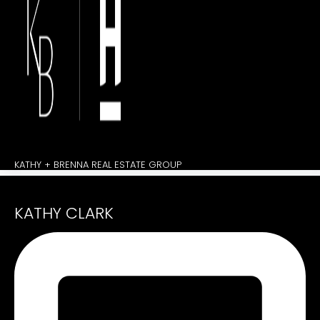
KATHY + BRENNA REAL ESTATE GROUP
KATHY CLARK