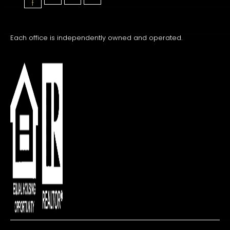
f
Each office is independently owned and operated.