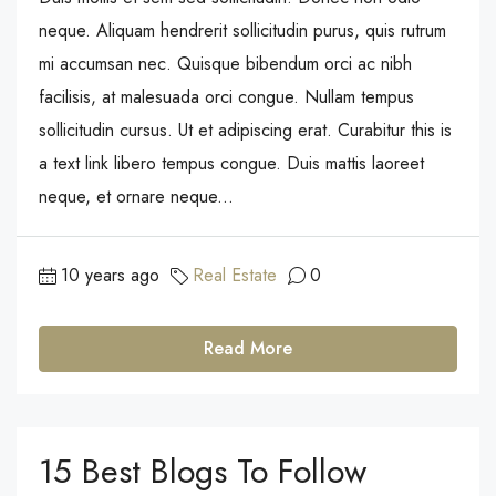
neque. Aliquam hendrerit sollicitudin purus, quis rutrum
mi accumsan nec. Quisque bibendum orci ac nibh
facilisis, at malesuada orci congue. Nullam tempus
sollicitudin cursus. Ut et adipiscing erat. Curabitur this is
a text link libero tempus congue. Duis mattis laoreet
neque, et ornare neque...
10 years ago
Real Estate
0
Read More
15 Best Blogs To Follow