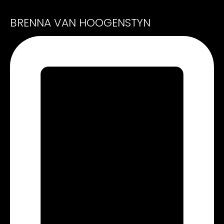
BRENNA VAN HOOGENSTYN