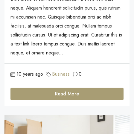
neque. Aliquam hendrerit sollicitudin purus, quis rutrum
mi accumsan nec. Quisque bibendum orci ac nibh
facilisis, at malesuada orci congue. Nullam tempus
sollicitudin cursus. Ut et adipiscing erat. Curabitur this is
a text link libero tempus congue. Duis mattis laoreet
neque, et ornare neque...
10 years ago
Business
0
Read More