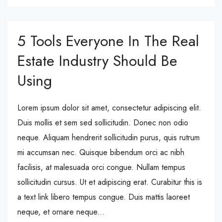
5 Tools Everyone In The Real
Estate Industry Should Be
Using
Lorem ipsum dolor sit amet, consectetur adipiscing elit.
Duis mollis et sem sed sollicitudin. Donec non odio
neque. Aliquam hendrerit sollicitudin purus, quis rutrum
mi accumsan nec. Quisque bibendum orci ac nibh
facilisis, at malesuada orci congue. Nullam tempus
sollicitudin cursus. Ut et adipiscing erat. Curabitur this is
a text link libero tempus congue. Duis mattis laoreet
neque, et ornare neque...