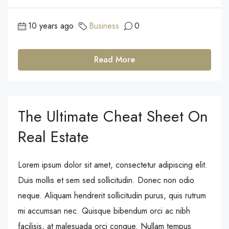
10 years ago
Business
0
Read More
The Ultimate Cheat Sheet On
Real Estate
Lorem ipsum dolor sit amet, consectetur adipiscing elit.
Duis mollis et sem sed sollicitudin. Donec non odio
neque. Aliquam hendrerit sollicitudin purus, quis rutrum
mi accumsan nec. Quisque bibendum orci ac nibh
facilisis, at malesuada orci congue. Nullam tempus