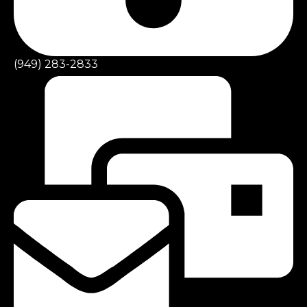
(949) 283-2833