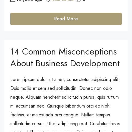
Read More
14 Common Misconceptions
About Business Development
Lorem ipsum dolor sit amet, consectetur adipiscing elit.
Duis mollis et sem sed sollicitudin. Donec non odio
neque. Aliquam hendrerit sollicitudin purus, quis rutrum
mi accumsan nec. Quisque bibendum orci ac nibh
facilisis, at malesuada orci congue. Nullam tempus
sollicitudin cursus. Ut et adipiscing erat. Curabitur this is