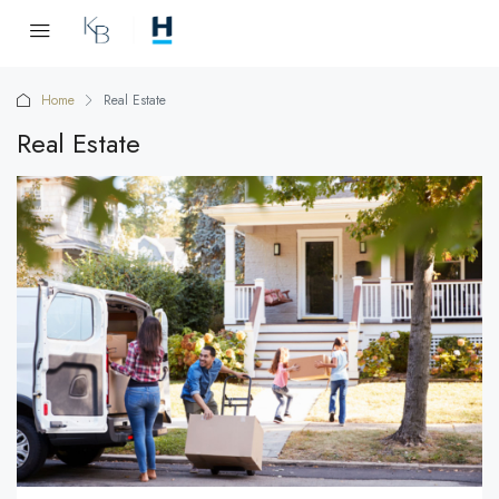
Home
Real Estate
Real Estate