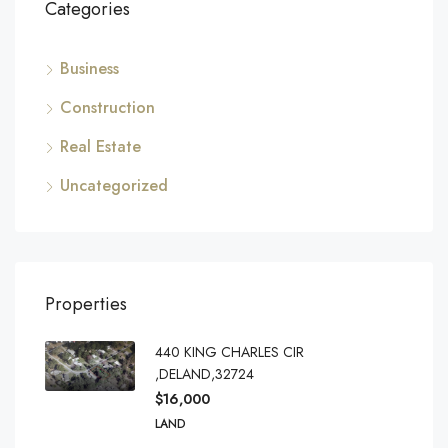
Categories
Business
Construction
Real Estate
Uncategorized
Properties
440 KING CHARLES CIR
,DELAND,32724
$16,000
LAND