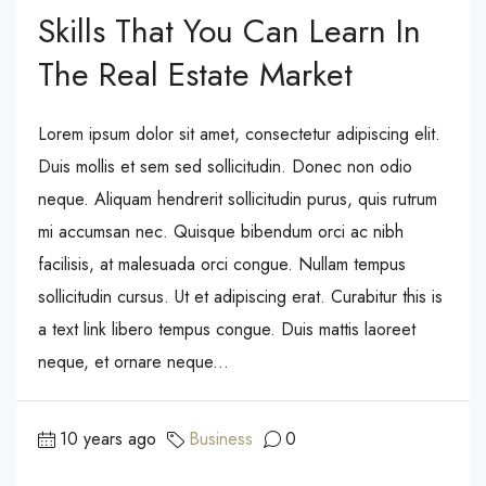
Skills That You Can Learn In
The Real Estate Market
Lorem ipsum dolor sit amet, consectetur adipiscing elit.
Duis mollis et sem sed sollicitudin. Donec non odio
neque. Aliquam hendrerit sollicitudin purus, quis rutrum
mi accumsan nec. Quisque bibendum orci ac nibh
facilisis, at malesuada orci congue. Nullam tempus
sollicitudin cursus. Ut et adipiscing erat. Curabitur this is
a text link libero tempus congue. Duis mattis laoreet
neque, et ornare neque...
10 years ago
Business
0