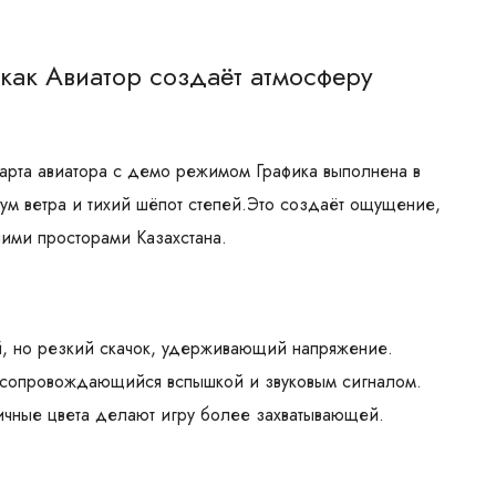
 как Авиатор создаёт атмосферу
арта авиатора с демо режимом Графика выполнена в
шум ветра и тихий шёпот степей.Это создаёт ощущение,
ними просторами Казахстана.
й, но резкий скачок, удерживающий напряжение.
 сопровождающийся вспышкой и звуковым сигналом.
чные цвета делают игру более захватывающей.