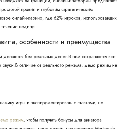
то находятся за границей, онлайн‑платформы предлагают
простотой правил и глубоким стратегическим
новое онлайн‑казино, где 62% игроков, использовавших
 течение недели.
авила, особенности и преимущества
и делаются без реальных денег.В нём сохраняются все
 и звуки.В отличие от реального режима, демо‑режим не
намику игры и экспериментировать с ставками, не
демо режим
, чтобы получать бонусы для авиатора
туют использовать демо‑режим для проверки Martingale,