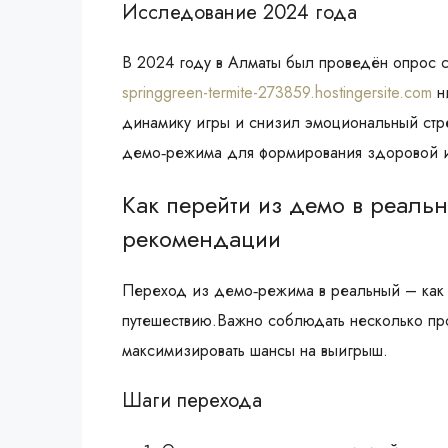
Исследование 2024 года
В 2024 году в Алматы был проведён опрос
springgreen-termite-273859.hostingersite.com
ни
динамику игры и снизил эмоциональный стре
демо‑режима для формирования здоровой и
Как перейти из демо в реаль
рекомендации
Переход из демо‑режима в реальный – как 
путешествию.Важно соблюдать несколько про
максимизировать шансы на выигрыш.
Шаги перехода