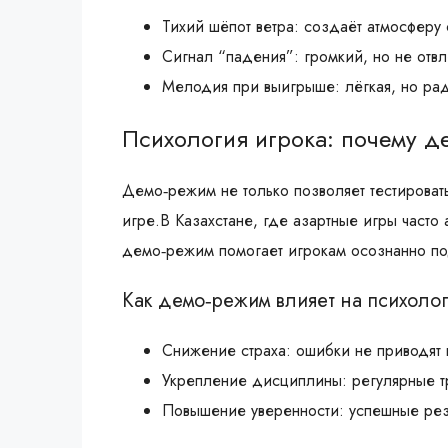
Тихий шёпот ветра: создаёт атмосферу 
Сигнал “падения”: громкий, но не отв
Мелодия при выигрыше: лёгкая, но ра
Психология игрока: почему 
Демо‑режим не только позволяет тестироват
игре.В Казахстане, где азартные игры част
демо‑режим помогает игрокам осознанно под
Как демо‑режим влияет на психоло
Снижение страха: ошибки не приводят 
Укрепление дисциплины: регулярные т
Повышение уверенности: успешные рез