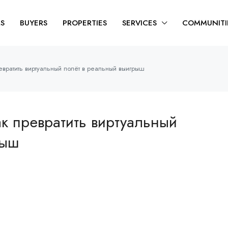
RS
BUYERS
PROPERTIES
SERVICES
COMMUNITI
вратить виртуальный полёт в реальный выигрыш
к превратить виртуальный
рыш