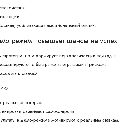
спокойствия.
лекающий.
достная, усиливающая эмоциональный отклик.
демо режим повышает шансы на успех
ь стратегии, но и формирует психологический подход к
о ассоциируются с быстрыми выигрышами и риском,
ходить к ставкам.
гию
к реальным потерям.
ренировки развивают самоконтроль.
ультаты в демо‑режиме мотивируют к реальным ставкам.