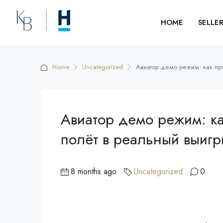
HOME
SELLE
Home
Uncategorized
Авиатор демо режим: как пре
Авиатор демо режим: ка
полёт в реальный выиг
8 months ago
Uncategorized
0