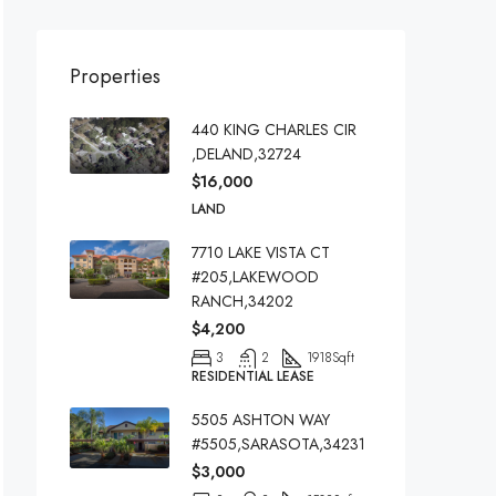
Properties
440 KING CHARLES CIR
,DELAND,32724
$16,000
LAND
7710 LAKE VISTA CT
#205,LAKEWOOD
RANCH,34202
$4,200
3
2
1918
Sqft
RESIDENTIAL LEASE
5505 ASHTON WAY
#5505,SARASOTA,34231
$3,000