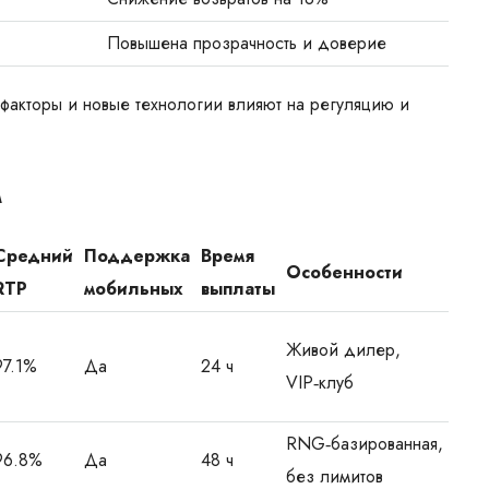
Повышена прозрачность и доверие
факторы и новые технологии влияют на регуляцию и
м
Средний
Поддержка
Время
Особенности
RTP
мобильных
выплаты
Живой дилер,
97.1%
Да
24 ч
VIP‑клуб
RNG‑базированная,
96.8%
Да
48 ч
без лимитов