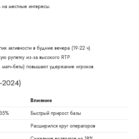
ь на местные интересы.
ик активности в будние вечера (19-22 ч).
ю рулетку из‑за высокого RTP.
, матч‑беты) повышают удержание игроков.
‑2024)
Влияние
 35%
Быстрый прирост базы
Расширился круг операторов
Снижение возвратов на 18%