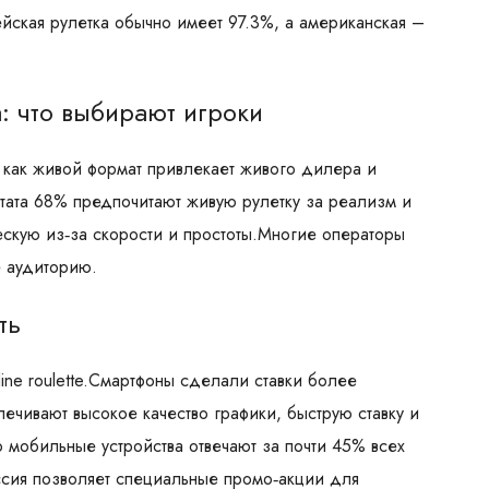
ская рулетка обычно имеет 97.3%, а американская –
: что выбирают игроки
 как живой формат привлекает живого дилера и
тата 68% предпочитают живую рулетку за реализм и
скую из‑за скорости и простоты.Многие операторы
е аудиторию.
ть
 online roulette.Смартфоны сделали ставки более
чивают высокое качество графики, быструю ставку и
 мобильные устройства отвечают за почти 45% всех
ссия позволяет специальные промо‑акции для