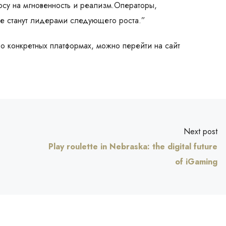
осу на мгновенность и реализм.Операторы,
ее станут лидерами следующего роста.”
о конкретных платформах, можно перейти на сайт
Next post
Play roulette in Nebraska: the digital future
of iGaming