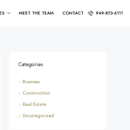
ES
MEET THE TEAM
CONTACT
949-873-6111
Categories
Business
Construction
Real Estate
Uncategorized