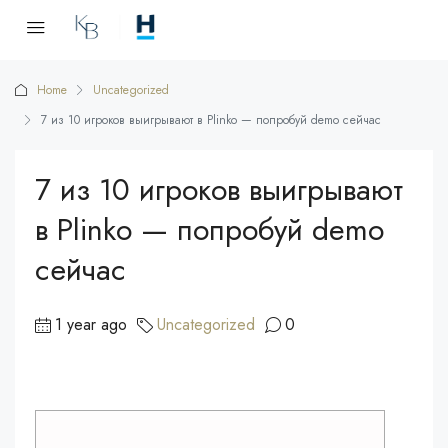
Home
Uncategorized
7 из 10 игроков выигрывают в Plinko — попробуй demo сейчас
7 из 10 игроков выигрывают
в Plinko — попробуй demo
сейчас
1 year ago
Uncategorized
0