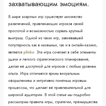
захватывающим эмоциям.
В мире азартных игр существует множество
развлечений, привлекающих игроков своей
простотой и возможностью сорвать крупный
выигрыш. Одной из таких игр, завоевавшей
популярность как в наземных, так и в онлайн-казино,
является
plinko
. Эта игра сочетает в себе элементы
удачи и легкого стратегического планирования,
делая её доступной для игроков с любым уровнем
опыта. Игра отличается ярким визуальным
оформлением и интуитивно понятным игровым
процессом, что делает её привлекательной для
широкой аудитории. В этой статье мы подробно
рассмотрим правила игры, стратегии, преимущества