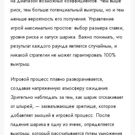
на диапазон возможных коэффициентов. Чем выше
риск, тем больше потенциальный выигрыш, но и тем
меньше вероятность его получения. Управление
игрой максимально простое: выбор размера ставки,
уровня риска и запуск шарика. Важно понимать, что
результат каждого раунда является случайным, и
никакой стратегии не может гарантировать 100%
выигрыш.
Игровой процесс плавно разворачивается,
создавая напряженную атмосферу ожидания.
Зрительно наблюдать за тем, как шарик отскакивает
от штырей, — захватывающее зрелище, которое
добавляет эмоций в игровой процесс. После
падения шарика в одну из ячеек, определяется
выигрыш, который рассчитывается путем умножения