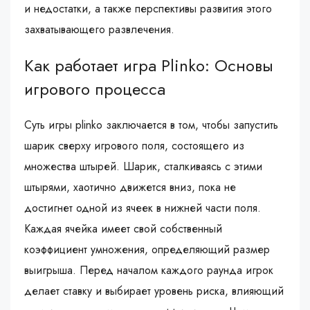
и недостатки, а также перспективы развития этого
захватывающего развлечения.
Как работает игра Plinko: Основы
игрового процесса
Суть игры plinko заключается в том, чтобы запустить
шарик сверху игрового поля, состоящего из
множества штырей. Шарик, сталкиваясь с этими
штырями, хаотично движется вниз, пока не
достигнет одной из ячеек в нижней части поля.
Каждая ячейка имеет свой собственный
коэффициент умножения, определяющий размер
выигрыша. Перед началом каждого раунда игрок
делает ставку и выбирает уровень риска, влияющий