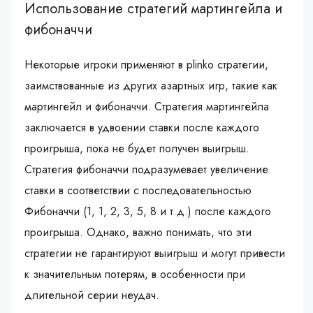
Использование стратегий мартингейла и
фибоначчи
Некоторые игроки применяют в plinko стратегии,
заимствованные из других азартных игр, такие как
мартингейл и фибоначчи. Стратегия мартингейла
заключается в удвоении ставки после каждого
проигрыша, пока не будет получен выигрыш.
Стратегия фибоначчи подразумевает увеличение
ставки в соответствии с последовательностью
Фибоначчи (1, 1, 2, 3, 5, 8 и т.д.) после каждого
проигрыша. Однако, важно понимать, что эти
стратегии не гарантируют выигрыш и могут привести
к значительным потерям, в особенности при
длительной серии неудач.