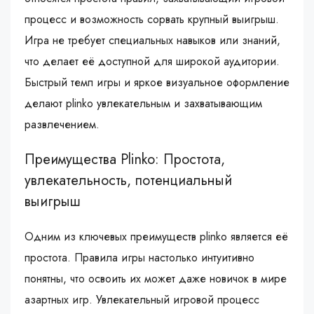
процесс и возможность сорвать крупный выигрыш.
Игра не требует специальных навыков или знаний,
что делает её доступной для широкой аудитории.
Быстрый темп игры и яркое визуальное оформление
делают plinko увлекательным и захватывающим
развлечением.
Преимущества Plinko: Простота,
увлекательность, потенциальный
выигрыш
Одним из ключевых преимуществ plinko является её
простота. Правила игры настолько интуитивно
понятны, что освоить их может даже новичок в мире
азартных игр. Увлекательный игровой процесс