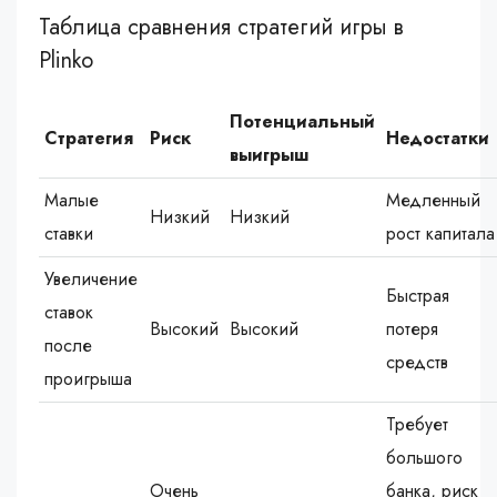
Таблица сравнения стратегий игры в
Plinko
Потенциальный
Стратегия
Риск
Недостатки
выигрыш
Малые
Медленный
Низкий
Низкий
ставки
рост капитала
Увеличение
Быстрая
ставок
Высокий
Высокий
потеря
после
средств
проигрыша
Требует
большого
Очень
банка, риск