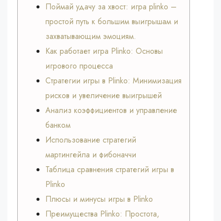
Поймай удачу за хвост: игра plinko –
простой путь к большим выигрышам и
захватывающим эмоциям.
Как работает игра Plinko: Основы
игрового процесса
Стратегии игры в Plinko: Минимизация
рисков и увеличение выигрышей
Анализ коэффициентов и управление
банком
Использование стратегий
мартингейла и фибоначчи
Таблица сравнения стратегий игры в
Plinko
Плюсы и минусы игры в Plinko
Преимущества Plinko: Простота,