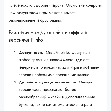
психического здоровья игрока. Отсутствие контроля
над результатом игры может вызывать
разочарование и фрустрацию.
Различия между онлайн и оффлайн
версиями Plinko
Доступность:
Онлайн-plinko доступна в
любое время и в любом месте, где есть
интернет, в то время как для игры в оффлайн-
версии необходимо посещение казино.
Дизайн и функциональность:
Онлайн-
версии часто предлагают более
разнообразный дизайн и дополнительные
функции, такие как автоматическая игра и