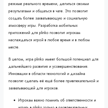
режиме реального времени, делиться своими
результатами и общаться в чате. Это позволит
создать более захватывающую и социальную
атмосферу игры. Разработка мобильных
приложений для plinko позволит игрокам
наслаждаться игрой в любое время и в любом
месте.
В целом, игра plinko имеет большой потенциал для
дальнейшего развития и усовершенствования.
Инновации в области технологий и дизайна
позволят сделать её ещё более привлекательной и
захватывающей для игроков.
Игрокам важно помнить об ответственности и
играть в plinko только в развлекательных