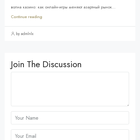
волна казино: как онлайн‑игры меняют азартный рынок...
Continue reading
by admlnlx
Join The Discussion