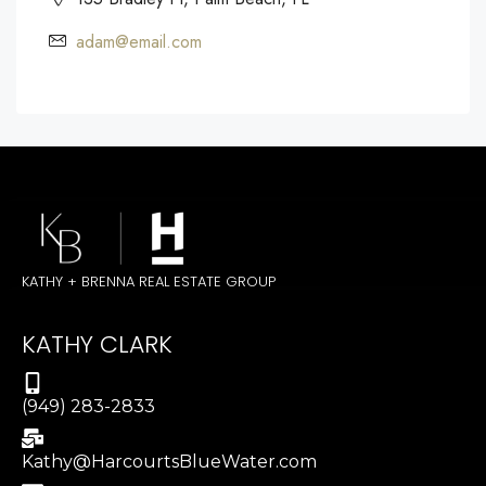
adam@email.com
KATHY + BRENNA REAL ESTATE GROUP
KATHY CLARK
(949) 283-2833
Kathy@HarcourtsBlueWater.com