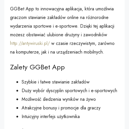
GGBet App to innowacyjna aplikacja, która umożliwia
graczom stawianie zakładów online na różnorodne
wydarzenia sportowe i e-sportowe. Dzięki tej aplikacji
możesz obstawiać ulubione drużyny i zawodników
http://antywiruski.pl/
w czasie rzeczywistym, zarówno
na komputerze, jak i na urządzeniach mobilnych.
Zalety GGBet App
Szybkie i łatwe stawianie zakładów
Duży wybór dyscyplin sportowych i e-sportowych
Możliwość śledzenia wyników na żywo
Atrakcyjne bonusy i promocje dla graczy
Intuicyjny interfejs użytkownika