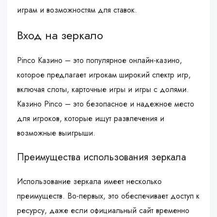
играм и возможностям для ставок.
Вход на зеркало
Pinco Казино – это популярное онлайн-казино,
которое предлагает игрокам широкий спектр игр,
включая слоты, карточные игры и игры с долями.
Казино Pinco – это безопасное и надежное место
для игроков, которые ищут развлечения и
возможные выигрыши.
Преимущества использования зеркала
Использование зеркала имеет несколько
преимуществ. Во-первых, это обеспечивает доступ к
ресурсу, даже если официальный сайт временно