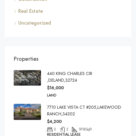
Real Estate
Uncategorized
Properties
440 KING CHARLES CIR
,DELAND,32724
$16,000
LAND
7710 LAKE VISTA CT #205,LAKEWOOD
RANCH,34202
$4,200
3
2
1918
Sqft
RESIDENTIAL LEASE