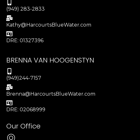
(949) 283-2833
Kathy@HarcourtsBlueWater.com
DRE: 01327396
BRENNA VAN HOOGENSTYN
(949)244-7157
Brenna@HarcourtsBlueWater.com
DRE: 02068999
Our Office