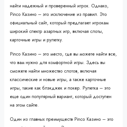
найти надежный и проверенный игрок. Однако,
Pinco Казино – это исключение из правил. Это
официальный сайт, который предлагает игрокам
широкий спектр азартных игр, включая слоты,
карточные игры и рулетку.
Pinco Казино – это место, где вы можете найти все,
что вам нужно для комфортной игры. Здесь вы
сможете найти множество слотов, включая
классические и новые игры, а также карточные
игры, такие как блэкджек и покер. Рулетка – это
еще один популярный вариант, который доступен
на этом сайте.
Один из главных преимуществ Pinco Казино – это