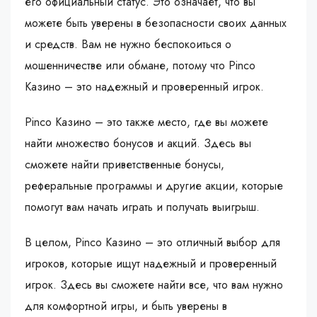
его официальный статус. Это означает, что вы
можете быть уверены в безопасности своих данных
и средств. Вам не нужно беспокоиться о
мошенничестве или обмане, потому что Pinco
Казино – это надежный и проверенный игрок.
Pinco Казино – это также место, где вы можете
найти множество бонусов и акций. Здесь вы
сможете найти приветственные бонусы,
реферальные программы и другие акции, которые
помогут вам начать играть и получать выигрыш.
В целом, Pinco Казино – это отличный выбор для
игроков, которые ищут надежный и проверенный
игрок. Здесь вы сможете найти все, что вам нужно
для комфортной игры, и быть уверены в