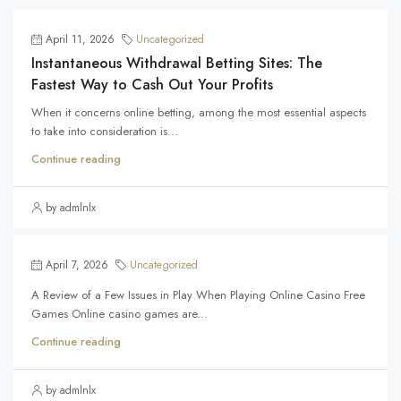
April 11, 2026
Uncategorized
Instantaneous Withdrawal Betting Sites: The
Fastest Way to Cash Out Your Profits
When it concerns online betting, among the most essential aspects
to take into consideration is...
Continue reading
by admlnlx
April 7, 2026
Uncategorized
A Review of a Few Issues in Play When Playing Online Casino Free
Games Online casino games are...
Continue reading
by admlnlx