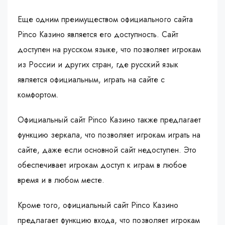
Еще одним преимуществом официального сайта
Pinco Казино является его доступность. Сайт
доступен на русском языке, что позволяет игрокам
из России и других стран, где русский язык
является официальным, играть на сайте с
комфортом.
Официальный сайт Pinco Казино также предлагает
функцию зеркала, что позволяет игрокам играть на
сайте, даже если основной сайт недоступен. Это
обеспечивает игрокам доступ к играм в любое
время и в любом месте.
Кроме того, официальный сайт Pinco Казино
предлагает функцию входа, что позволяет игрокам