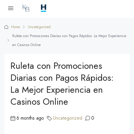
Home
Uncategorized
Ruleta con Promociones Diarias con Pagos Rápidos: La Mejor Experiencia
en Casinos Online
Ruleta con Promociones
Diarias con Pagos Rápidos:
La Mejor Experiencia en
Casinos Online
6 months ago
Uncategorized
0