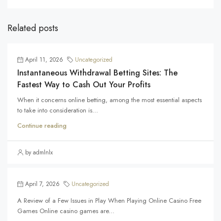
Related posts
April 11, 2026
Uncategorized
Instantaneous Withdrawal Betting Sites: The
Fastest Way to Cash Out Your Profits
When it concerns online betting, among the most essential aspects
to take into consideration is...
Continue reading
by admlnlx
April 7, 2026
Uncategorized
A Review of a Few Issues in Play When Playing Online Casino Free
Games Online casino games are...