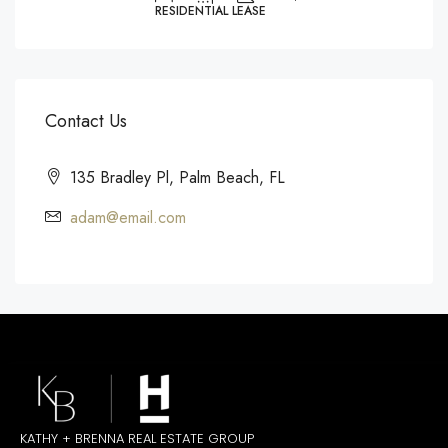
RESIDENTIAL LEASE
Contact Us
135 Bradley Pl, Palm Beach, FL
adam@email.com
KATHY + BRENNA REAL ESTATE GROUP