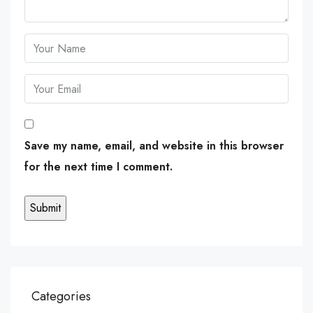
Save my name, email, and website in this browser
for the next time I comment.
Categories