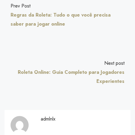
Prev Post
Regras da Roleta: Tudo o que você precisa
saber para jogar online
Next post
Roleta Online: Guia Completo para Jogadores
Experientes
admlnlx