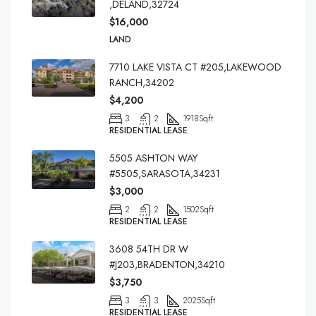
,DELAND,32724
$16,000
LAND
7710 LAKE VISTA CT #205,LAKEWOOD
RANCH,34202
$4,200
3
2
1918
Sqft
RESIDENTIAL LEASE
5505 ASHTON WAY
#5505,SARASOTA,34231
$3,000
2
2
1502
Sqft
RESIDENTIAL LEASE
3608 54TH DR W
#J203,BRADENTON,34210
$3,750
3
3
2025
Sqft
RESIDENTIAL LEASE