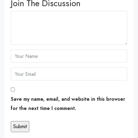
Join The Discussion
Save my name, email, and website in this browser
for the next time I comment.