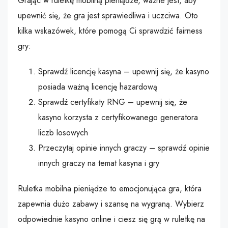
Grając w ruletkę mobilną pieniądze, ważne jest, aby
upewnić się, że gra jest sprawiedliwa i uczciwa. Oto
kilka wskazówek, które pomogą Ci sprawdzić fairness
gry:
Sprawdź licencję kasyna – upewnij się, że kasyno
posiada ważną licencję hazardową
Sprawdź certyfikaty RNG – upewnij się, że
kasyno korzysta z certyfikowanego generatora
liczb losowych
Przeczytaj opinie innych graczy – sprawdź opinie
innych graczy na temat kasyna i gry
Ruletka mobilna pieniądze to emocjonująca gra, która
zapewnia dużo zabawy i szansę na wygraną. Wybierz
odpowiednie kasyno online i ciesz się grą w ruletkę na