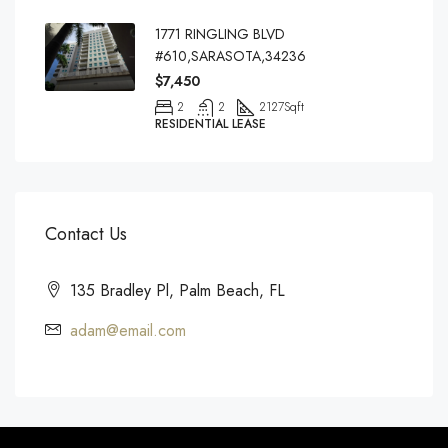
1771 RINGLING BLVD
#610,SARASOTA,34236
$7,450
2
2
2127
Sqft
RESIDENTIAL LEASE
Contact Us
135 Bradley Pl, Palm Beach, FL
adam@email.com