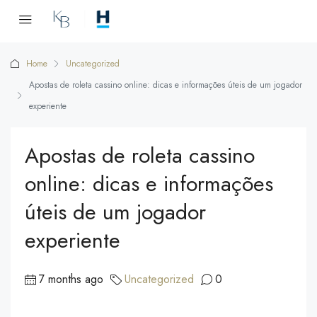
Home
Uncategorized
Apostas de roleta cassino online: dicas e informações úteis de um jogador
experiente
Apostas de roleta cassino
online: dicas e informações
úteis de um jogador
experiente
7 months ago
Uncategorized
0