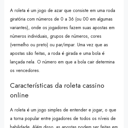
A roleta é um jogo de azar que consiste em uma roda
giratória com números de 0 a 36 (ou 00 em algumas
variantes), onde os jogadores fazem suas apostas em
números individuais, grupos de números, cores
(vermelho ou preto) ou par/impar. Uma vez que as
apostas são feitas, a roda é girada e uma bola é
lançada nela. O número em que a bola cair determina
os vencedores.
Características da roleta cassino
online
A roleta é um jogo simples de entender e jogar, o que
a torna popular entre jogadores de todos os níveis de
habilidade. Além disso, as apostas podem ser feitas em