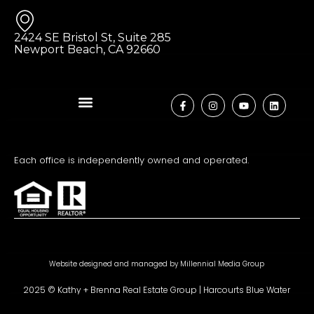
2424 SE Bristol St, Suite 285
Newport Beach, CA 92660
Each office is independently owned and operated.
Website designed and managed by
Millennial Media Group
2025 © Kathy + Brenna Real Estate Group | Harcourts Blue Water