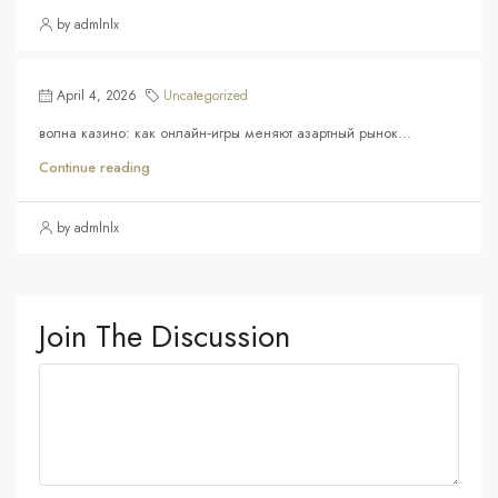
by admlnlx
April 4, 2026
Uncategorized
волна казино: как онлайн‑игры меняют азартный рынок...
Continue reading
by admlnlx
Join The Discussion