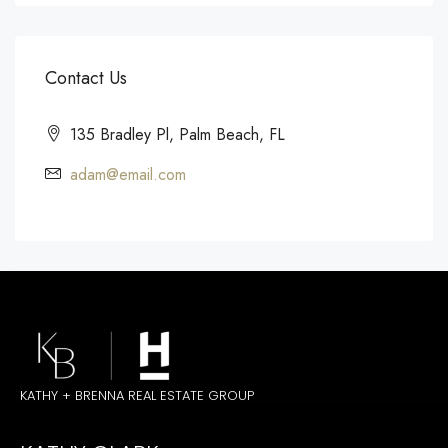
Contact Us
135 Bradley Pl, Palm Beach, FL
adam@email.com
KATHY + BRENNA REAL ESTATE GROUP