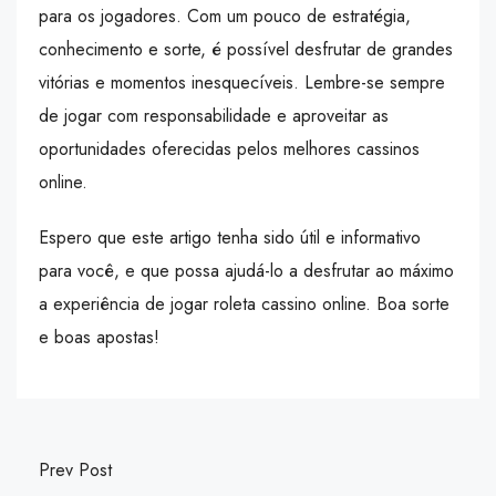
para os jogadores. Com um pouco de estratégia,
conhecimento e sorte, é possível desfrutar de grandes
vitórias e momentos inesquecíveis. Lembre-se sempre
de jogar com responsabilidade e aproveitar as
oportunidades oferecidas pelos melhores cassinos
online.
Espero que este artigo tenha sido útil e informativo
para você, e que possa ajudá-lo a desfrutar ao máximo
a experiência de jogar roleta cassino online. Boa sorte
e boas apostas!
Prev Post