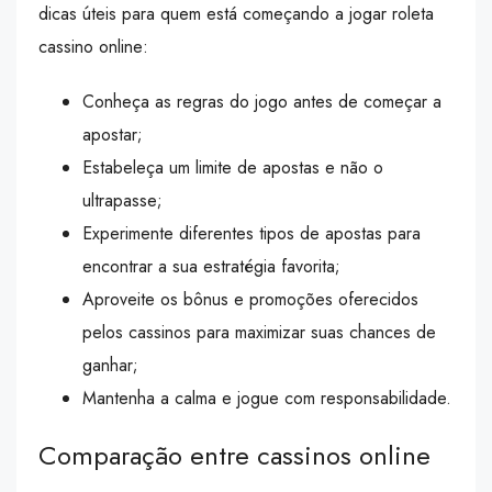
dicas úteis para quem está começando a jogar roleta
cassino online:
Conheça as regras do jogo antes de começar a
apostar;
Estabeleça um limite de apostas e não o
ultrapasse;
Experimente diferentes tipos de apostas para
encontrar a sua estratégia favorita;
Aproveite os bônus e promoções oferecidos
pelos cassinos para maximizar suas chances de
ganhar;
Mantenha a calma e jogue com responsabilidade.
Comparação entre cassinos online