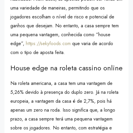
uma variedade de maneiras, permitindo que os
jogadores escolham o nível de risco e potencial de
ganhos que desejam. No entanto, a casa sempre tem
uma pequena vantagem, conhecida como “house
edge”,
https://sekyfoods.com
que varia de acordo
com o tipo de aposta feita.
House edge na roleta cassino online
Na roleta americana, a casa tem uma vantagem de
5,26% devido à presença do duplo zero. Já na roleta
europeia, a vantagem da casa é de 2,7%, pois há
apenas um zero na roda. Isso significa que, a longo
prazo, a casa sempre terá uma pequena vantagem
sobre os jogadores. No entanto, com estratégia e