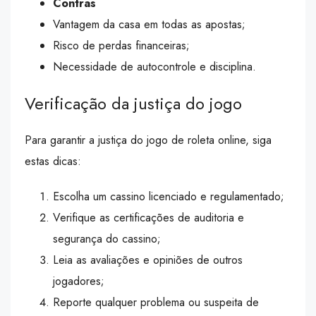
Contras
Vantagem da casa em todas as apostas;
Risco de perdas financeiras;
Necessidade de autocontrole e disciplina.
Verificação da justiça do jogo
Para garantir a justiça do jogo de roleta online, siga
estas dicas:
Escolha um cassino licenciado e regulamentado;
Verifique as certificações de auditoria e
segurança do cassino;
Leia as avaliações e opiniões de outros
jogadores;
Reporte qualquer problema ou suspeita de