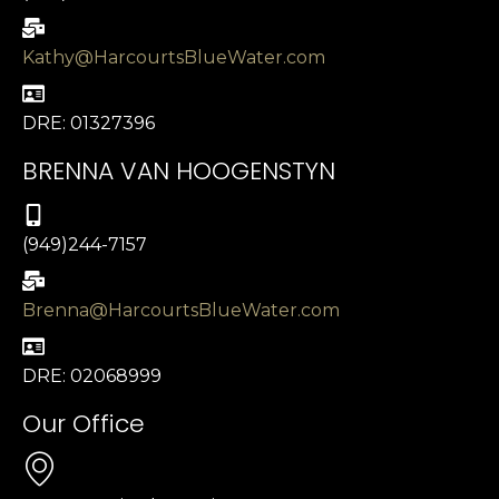
Kathy@HarcourtsBlueWater.com
DRE: 01327396
BRENNA VAN HOOGENSTYN
(949)244-7157
Brenna@HarcourtsBlueWater.com
DRE: 02068999
Our Office