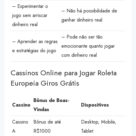
– Experimentar o
– Não há possibilidade de
jogo sem arriscar
ganhar dinheiro real
dinheiro real
– Pode não ser tão
– Aprender as regras
emocionante quanto jogar
e estratégias do jogo
com dinheiro real
Cassinos Online para Jogar Roleta
Europeia Giros Grátis
Bônus de Boas-
Cassino
Dispositivos
Vindas
Cassino
Bônus de até
Desktop, Mobile,
A
R$1000
Tablet