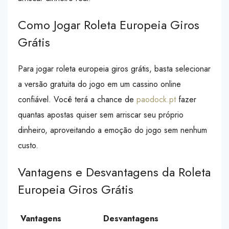
Como Jogar Roleta Europeia Giros
Grátis
Para jogar roleta europeia giros grátis, basta selecionar
a versão gratuita do jogo em um cassino online
confiável. Você terá a chance de
paodock.pt
fazer
quantas apostas quiser sem arriscar seu próprio
dinheiro, aproveitando a emoção do jogo sem nenhum
custo.
Vantagens e Desvantagens da Roleta
Europeia Giros Grátis
Vantagens
Desvantagens