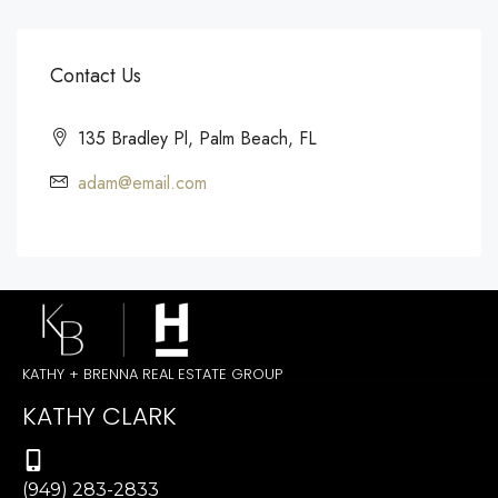
Contact Us
135 Bradley Pl, Palm Beach, FL
adam@email.com
KATHY + BRENNA REAL ESTATE GROUP
KATHY CLARK
(949) 283-2833