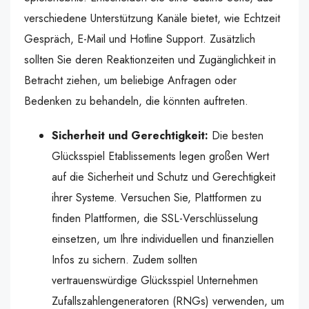
verschiedene Unterstützung Kanäle bietet, wie Echtzeit
Gespräch, E-Mail und Hotline Support. Zusätzlich
sollten Sie deren Reaktionzeiten und Zugänglichkeit in
Betracht ziehen, um beliebige Anfragen oder
Bedenken zu behandeln, die könnten auftreten.
Sicherheit und Gerechtigkeit:
Die besten
Glücksspiel Etablissements legen großen Wert
auf die Sicherheit und Schutz und Gerechtigkeit
ihrer Systeme. Versuchen Sie, Plattformen zu
finden Plattformen, die SSL-Verschlüsselung
einsetzen, um Ihre individuellen und finanziellen
Infos zu sichern. Zudem sollten
vertrauenswürdige Glücksspiel Unternehmen
Zufallszahlengeneratoren (RNGs) verwenden, um