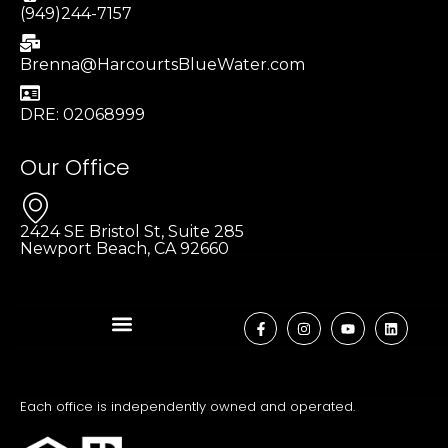
(949)244-7157
Brenna@HarcourtsBlueWater.com
DRE: 02068999
Our Office
2424 SE Bristol St, Suite 285
Newport Beach, CA 92660
Each office is independently owned and operated.