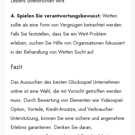
Lebens unterbrochen wird.
4. Spielen Sie verantwortungsbewusst:
Wetten
sollte als eine Form von Vergnügen betrachtet werden.
Falls Sie feststellen, dass Sie ein Wett-Problem
erleben, suchen Sie Hilfe von Organisationen fokussiert
in der Behandlung von Wetten Sucht auf.
Fazit
Das Aussuchen des besten Glücksspiel Unternehmen
online ist eine Wahl, die mit Vorsicht getroffen werden
muss. Durch Bewertung von Elementen wie Videospiel-
Option, Vorteile, Kredit-Ansätze, und Verbraucher-
Unterstützung, können Sie eine sichere und angenehme
Erlebnis garantieren. Denken Sie daran,