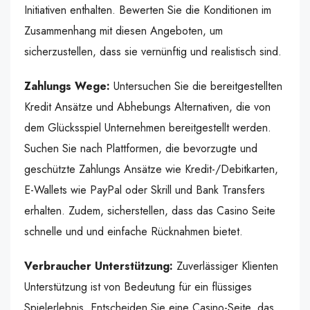
Initiativen enthalten. Bewerten Sie die Konditionen im
Zusammenhang mit diesen Angeboten, um
sicherzustellen, dass sie vernünftig und realistisch sind.
Zahlungs Wege:
Untersuchen Sie die bereitgestellten
Kredit Ansätze und Abhebungs Alternativen, die von
dem Glücksspiel Unternehmen bereitgestellt werden.
Suchen Sie nach Plattformen, die bevorzugte und
geschützte Zahlungs Ansätze wie Kredit-/Debitkarten,
E-Wallets wie PayPal oder Skrill und Bank Transfers
erhalten. Zudem, sicherstellen, dass das Casino Seite
schnelle und und einfache Rücknahmen bietet.
Verbraucher Unterstützung:
Zuverlässiger Klienten
Unterstützung ist von Bedeutung für ein flüssiges
Spielerlebnis. Entscheiden Sie eine Casino-Seite, das