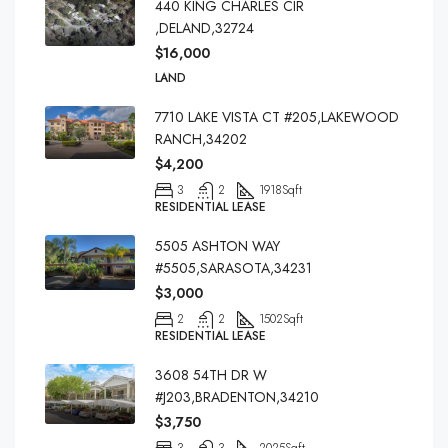
440 KING CHARLES CIR
,DELAND,32724
$16,000
LAND
7710 LAKE VISTA CT #205,LAKEWOOD
RANCH,34202
$4,200
3
2
1918
Sqft
RESIDENTIAL LEASE
5505 ASHTON WAY
#5505,SARASOTA,34231
$3,000
2
2
1502
Sqft
RESIDENTIAL LEASE
3608 54TH DR W
#J203,BRADENTON,34210
$3,750