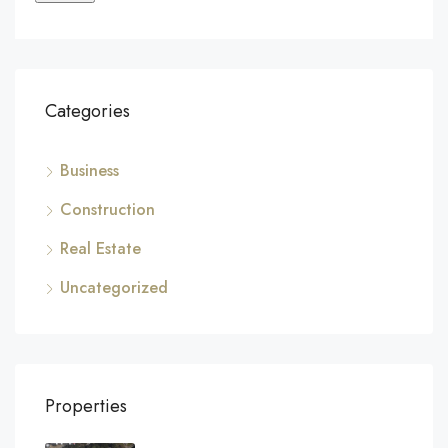
Categories
Business
Construction
Real Estate
Uncategorized
Properties