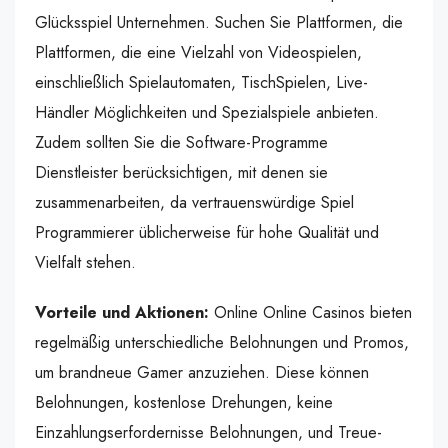
Glücksspiel Unternehmen. Suchen Sie Plattformen, die
Plattformen, die eine Vielzahl von Videospielen,
einschließlich Spielautomaten, TischSpielen, Live-
Händler Möglichkeiten und Spezialspiele anbieten.
Zudem sollten Sie die Software-Programme
Dienstleister berücksichtigen, mit denen sie
zusammenarbeiten, da vertrauenswürdige Spiel
Programmierer üblicherweise für hohe Qualität und
Vielfalt stehen.
Vorteile und Aktionen:
Online Online Casinos bieten
regelmäßig unterschiedliche Belohnungen und Promos,
um brandneue Gamer anzuziehen. Diese können
Belohnungen, kostenlose Drehungen, keine
Einzahlungserfordernisse Belohnungen, und Treue-