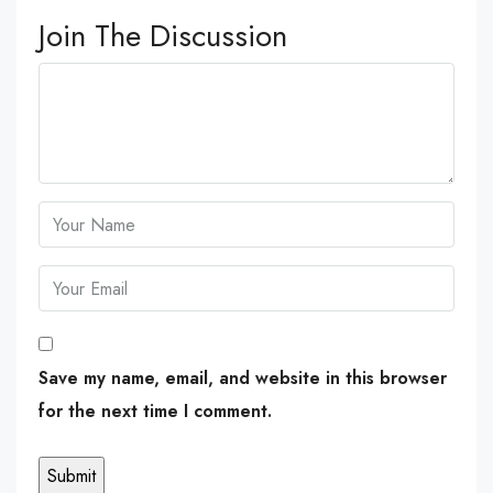
Join The Discussion
Save my name, email, and website in this browser
for the next time I comment.