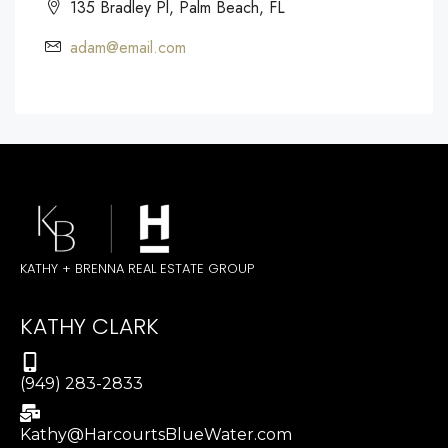
135 Bradley Pl, Palm Beach, FL
adam@email.com
KATHY + BRENNA REAL ESTATE GROUP
KATHY CLARK
(949) 283-2833
Kathy@HarcourtsBlueWater.com