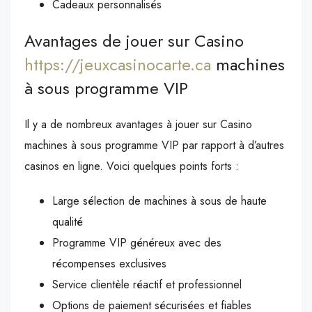
Cadeaux personnalisés
Avantages de jouer sur Casino
https://jeuxcasinocarte.ca
machines
à sous programme VIP
Il y a de nombreux avantages à jouer sur Casino
machines à sous programme VIP par rapport à d’autres
casinos en ligne. Voici quelques points forts :
Large sélection de machines à sous de haute
qualité
Programme VIP généreux avec des
récompenses exclusives
Service clientèle réactif et professionnel
Options de paiement sécurisées et fiables