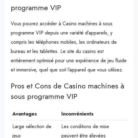
programme VIP
Vous pouvez accéder à Casino machines à sous
programme VIP depuis une variété d’appareils, y
compris les téléphones mobiles, les ordinateurs de
bureau et les tablettes. Le site du casino est
entièrement optimisé pour une expérience de jeu fluide
et immersive, quel que soit l’appareil que vous utilisez.
Pros et Cons de Casino machines à
sous programme VIP
Avantages
Inconvénients
Large sélection de
Les conditions de mise
jeux
peuvent être élevées