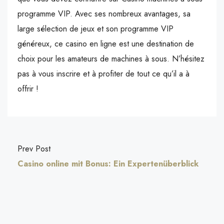
programme VIP. Avec ses nombreux avantages, sa
large sélection de jeux et son programme VIP
généreux, ce casino en ligne est une destination de
choix pour les amateurs de machines à sous. N’hésitez
pas à vous inscrire et à profiter de tout ce qu’il a à
offrir !
Prev Post
Casino online mit Bonus: Ein Expertenüberblick