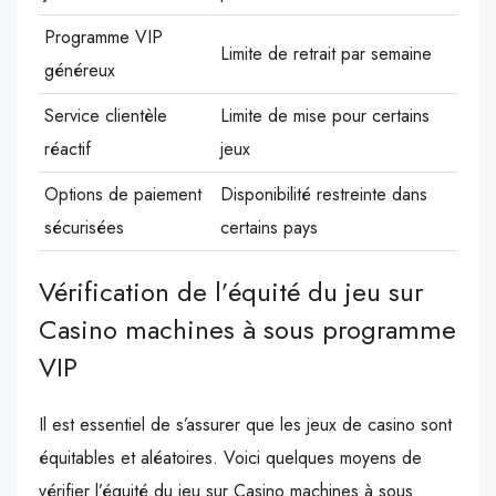
Programme VIP
Limite de retrait par semaine
généreux
Service clientèle
Limite de mise pour certains
réactif
jeux
Options de paiement
Disponibilité restreinte dans
sécurisées
certains pays
Vérification de l’équité du jeu sur
Casino machines à sous programme
VIP
Il est essentiel de s’assurer que les jeux de casino sont
équitables et aléatoires. Voici quelques moyens de
vérifier l’équité du jeu sur Casino machines à sous