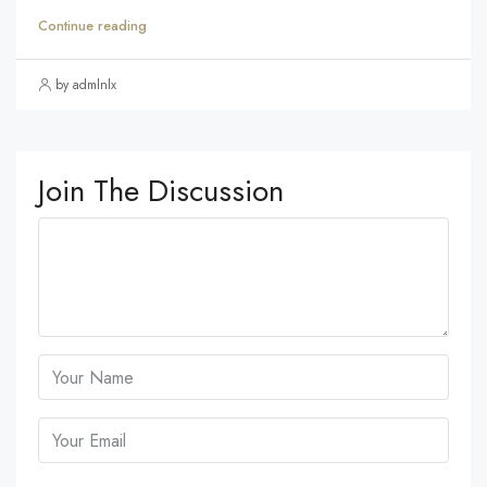
Continue reading
by admlnlx
Join The Discussion